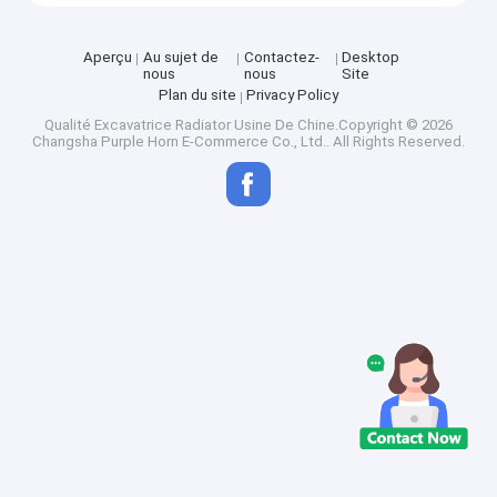
Aperçu
Au sujet de
Contactez-
Desktop
nous
nous
Site
Plan du site
Privacy Policy
Qualité
Excavatrice Radiator
Usine De Chine.Copyright © 2026
Changsha Purple Horn E-Commerce Co., Ltd.. All Rights Reserved.