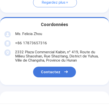
Regardez plus
Coordonnées
Ms. Felicia Zhou
+86 17873657316
2332 Plaza Commercial Kaibin, n° 419, Route du
Milieu Shaoshan, Rue Shazitang, District de Yuhua,
Ville de Changsha, Province du Hunan
Contactez