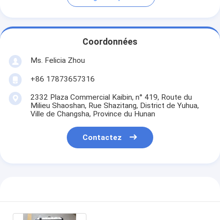
Coordonnées
Ms. Felicia Zhou
+86 17873657316
2332 Plaza Commercial Kaibin, n° 419, Route du
Milieu Shaoshan, Rue Shazitang, District de Yuhua,
Ville de Changsha, Province du Hunan
Contactez