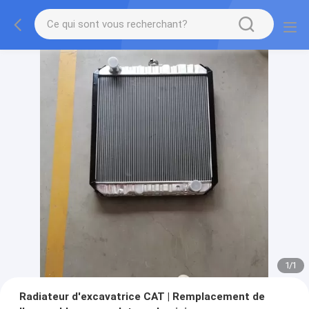
1
/
1
Radiateur d'excavatrice CAT | Remplacement de