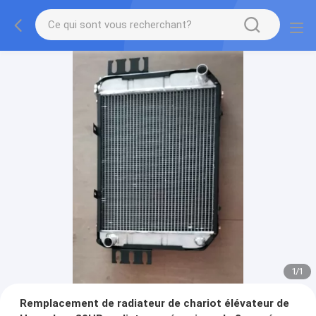
1
/
1
Remplacement de radiateur de chariot élévateur de