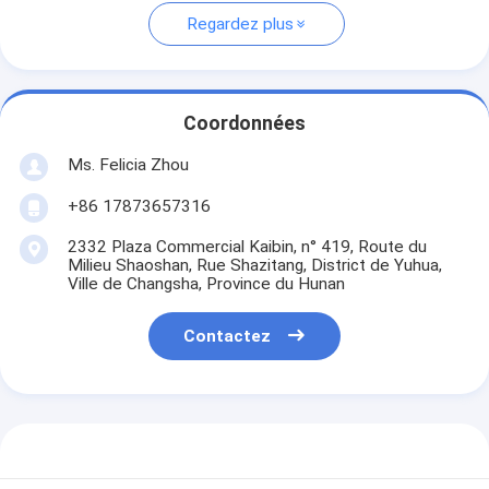
Regardez plus
Coordonnées
Ms. Felicia Zhou
+86 17873657316
2332 Plaza Commercial Kaibin, n° 419, Route du
Milieu Shaoshan, Rue Shazitang, District de Yuhua,
Ville de Changsha, Province du Hunan
Contactez