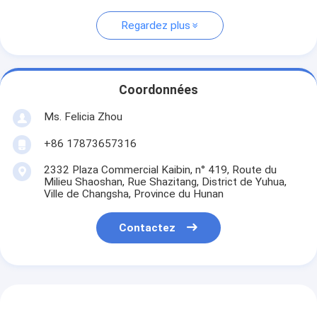
Regardez plus
Coordonnées
Ms. Felicia Zhou
+86 17873657316
2332 Plaza Commercial Kaibin, n° 419, Route du
Milieu Shaoshan, Rue Shazitang, District de Yuhua,
Ville de Changsha, Province du Hunan
Contactez