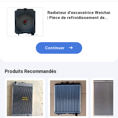
Radiateur d'excavatrice Weichai
| Pièce de refroidissement de
rechange de qualité
commerciale.
Continuer
Produits Recommandés