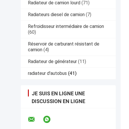
Radiateur de camion lourd
(71)
Radiateurs diesel de camion
(7)
Refroidisseur intermédiaire de camion
(60)
Réservoir de carburant résistant de
camion
(4)
Radiateur de générateur
(11)
radiateur d'autobus
(41)
JE SUIS EN LIGNE UNE
DISCUSSION EN LIGNE