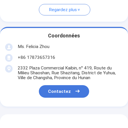
Regardez plus
Coordonnées
Ms. Felicia Zhou
+86 17873657316
2332 Plaza Commercial Kaibin, n° 419, Route du
Milieu Shaoshan, Rue Shazitang, District de Yuhua,
Ville de Changsha, Province du Hunan
Contactez