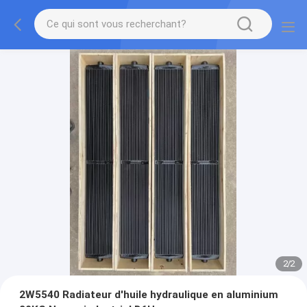
2
/
2
2W5540 Radiateur d'huile hydraulique en aluminium