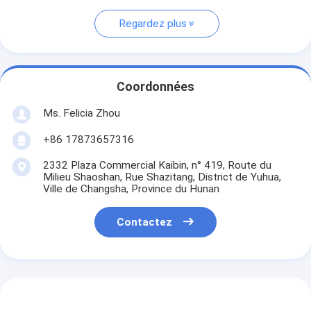
Regardez plus
Coordonnées
Ms. Felicia Zhou
+86 17873657316
2332 Plaza Commercial Kaibin, n° 419, Route du
Milieu Shaoshan, Rue Shazitang, District de Yuhua,
Ville de Changsha, Province du Hunan
Contactez