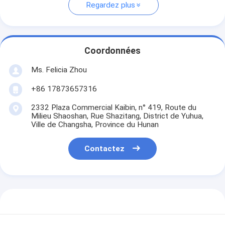
Regardez plus
Coordonnées
Ms. Felicia Zhou
+86 17873657316
2332 Plaza Commercial Kaibin, n° 419, Route du
Milieu Shaoshan, Rue Shazitang, District de Yuhua,
Ville de Changsha, Province du Hunan
Contactez