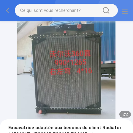
2
/
2
Excavatrice adaptée aux besoins du client Radiator