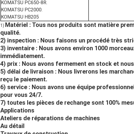
KOMATSU PC650-8R.
KOMATSU PC2000.
KOMATSU HB205
Matériel : Tous nos produits sont matière prem
1)
qualité.
2) inspection : Nous faisons un procédé très stric
3) inventaire : Nous avons environ 1000 morceau
immédiatement.
4) prix : Nous avons fermement en stock et nous 
5) délai de livraison : Nous livrerons les marchan
reçu le paiement.
6) service : Nous avons une équipe professionnel
pour vous 24/7.
7) toutes les pièces de rechange sont 100% mes
Applications
Ateliers de réparations de machines
Au détail
Travaux de construction